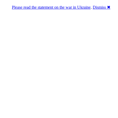
Please read the statement on the war in Ukraine
.
Dismiss ✖
.