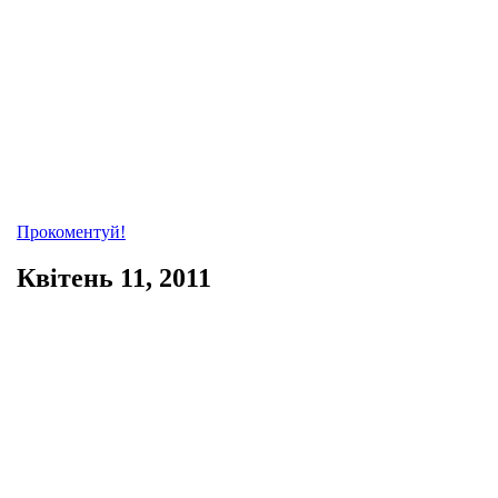
Прокоментуй!
Квітень 11, 2011