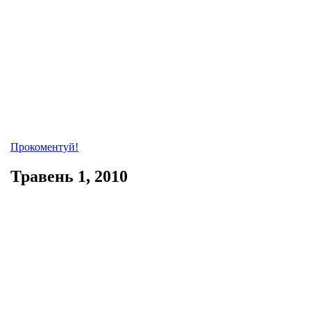
Прокоментуй!
Травень 1, 2010