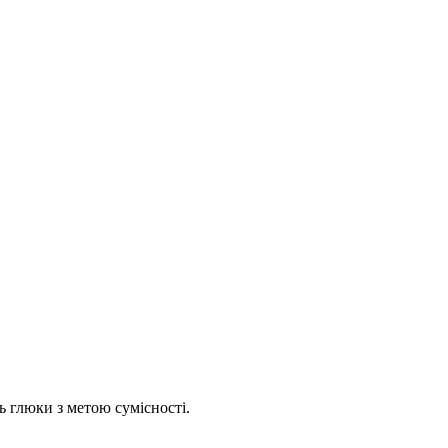
ь глюки з метою сумісності.