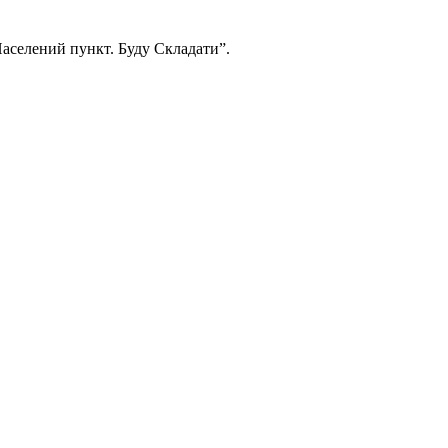
Населений пункт. Буду Складати”.