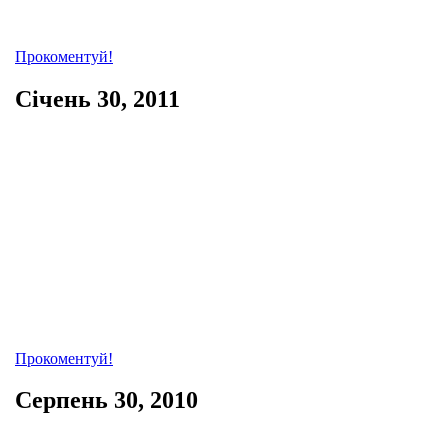
Прокоментуй!
Січень 30, 2011
Прокоментуй!
Серпень 30, 2010