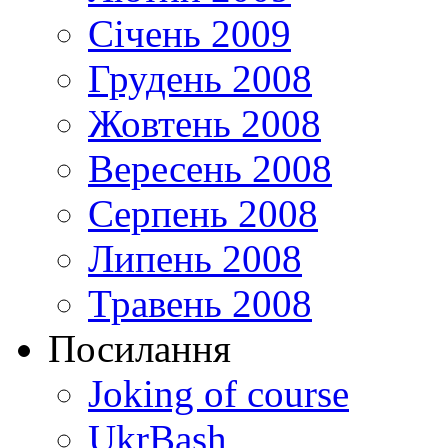
Січень 2009
Грудень 2008
Жовтень 2008
Вересень 2008
Серпень 2008
Липень 2008
Травень 2008
Посилання
Joking of course
UkrBash