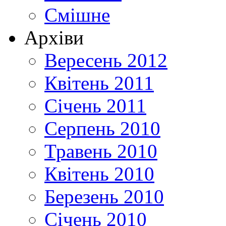
Смішне
Архіви
Вересень 2012
Квітень 2011
Січень 2011
Серпень 2010
Травень 2010
Квітень 2010
Березень 2010
Січень 2010