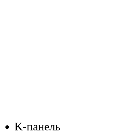
K-панель