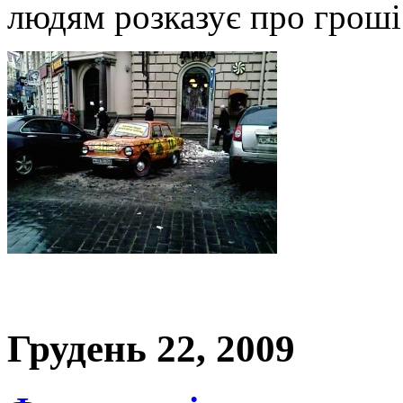
людям розказує про гроші 
Грудень 22, 2009