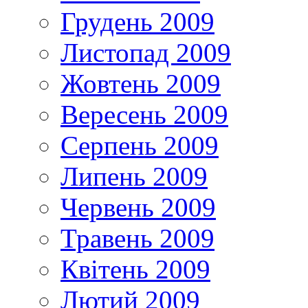
Грудень 2009
Листопад 2009
Жовтень 2009
Вересень 2009
Серпень 2009
Липень 2009
Червень 2009
Травень 2009
Квітень 2009
Лютий 2009