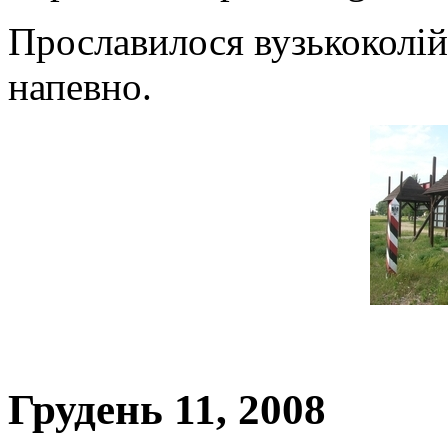
Прославилося вузькоколій
напевно.
Грудень 11, 2008