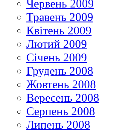
Червень 2009
Травень 2009
Квітень 2009
Лютий 2009
Січень 2009
Грудень 2008
Жовтень 2008
Вересень 2008
Серпень 2008
Липень 2008