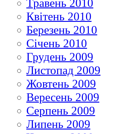
Травень 2010
Квітень 2010
Березень 2010
Січень 2010
Грудень 2009
Листопад 2009
Жовтень 2009
Вересень 2009
Серпень 2009
Липень 2009