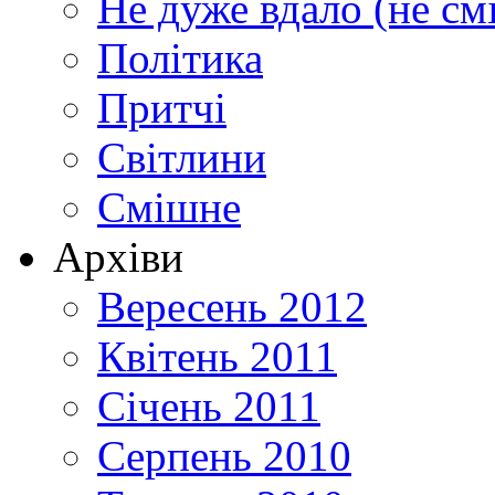
Не дуже вдало (не см
Політика
Притчі
Світлини
Смішне
Архіви
Вересень 2012
Квітень 2011
Січень 2011
Серпень 2010