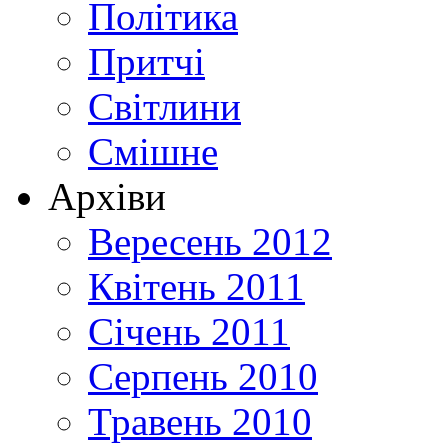
Політика
Притчі
Світлини
Смішне
Архіви
Вересень 2012
Квітень 2011
Січень 2011
Серпень 2010
Травень 2010