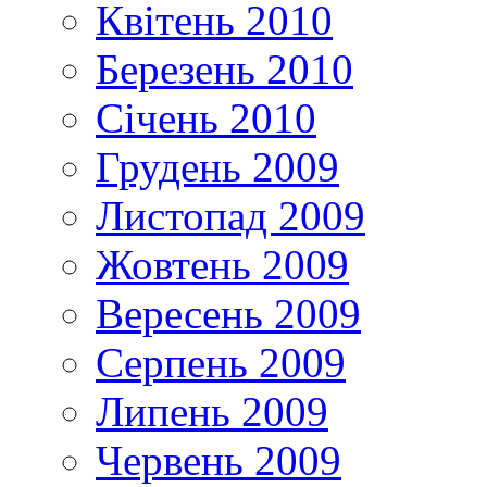
Квітень 2010
Березень 2010
Січень 2010
Грудень 2009
Листопад 2009
Жовтень 2009
Вересень 2009
Серпень 2009
Липень 2009
Червень 2009