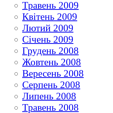
Травень 2009
Квітень 2009
Лютий 2009
Січень 2009
Грудень 2008
Жовтень 2008
Вересень 2008
Серпень 2008
Липень 2008
Травень 2008