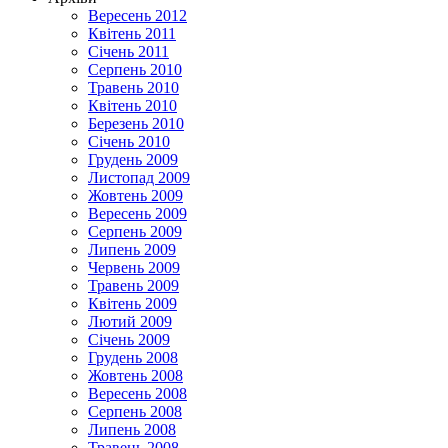
Вересень 2012
Квітень 2011
Січень 2011
Серпень 2010
Травень 2010
Квітень 2010
Березень 2010
Січень 2010
Грудень 2009
Листопад 2009
Жовтень 2009
Вересень 2009
Серпень 2009
Липень 2009
Червень 2009
Травень 2009
Квітень 2009
Лютий 2009
Січень 2009
Грудень 2008
Жовтень 2008
Вересень 2008
Серпень 2008
Липень 2008
Травень 2008