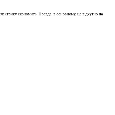
електрику економить. Правда, в основному, це відчутно на