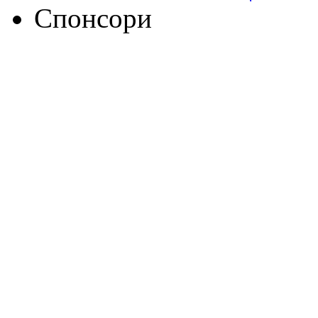
Спонсори