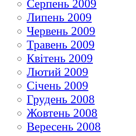
Серпень 2009
Липень 2009
Червень 2009
Травень 2009
Квітень 2009
Лютий 2009
Січень 2009
Грудень 2008
Жовтень 2008
Вересень 2008