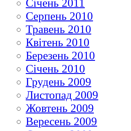
Січень 2011
Серпень 2010
Травень 2010
Квітень 2010
Березень 2010
Січень 2010
Грудень 2009
Листопад 2009
Жовтень 2009
Вересень 2009