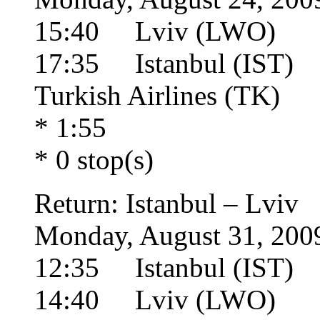
15:40 Lviv (LWO)
17:35 Istanbul (IST)
Turkish Airlines (TK)
* 1:55
* 0 stop(s)
Return: Istanbul – Lviv
Monday, August 31, 200
12:35 Istanbul (IST)
14:40 Lviv (LWO)