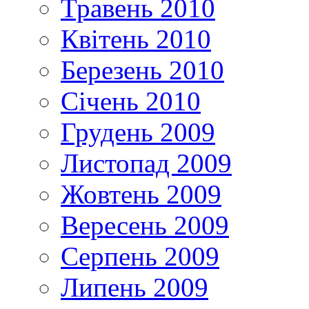
Травень 2010
Квітень 2010
Березень 2010
Січень 2010
Грудень 2009
Листопад 2009
Жовтень 2009
Вересень 2009
Серпень 2009
Липень 2009