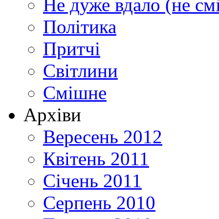
Не дуже вдало (не см
Політика
Притчі
Світлини
Смішне
Архіви
Вересень 2012
Квітень 2011
Січень 2011
Серпень 2010