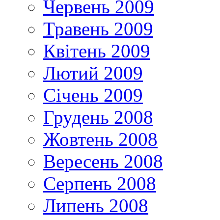
Червень 2009
Травень 2009
Квітень 2009
Лютий 2009
Січень 2009
Грудень 2008
Жовтень 2008
Вересень 2008
Серпень 2008
Липень 2008