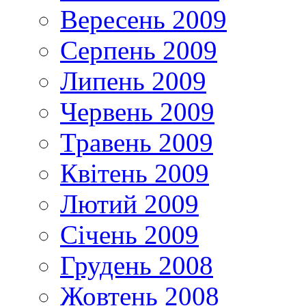
Вересень 2009
Серпень 2009
Липень 2009
Червень 2009
Травень 2009
Квітень 2009
Лютий 2009
Січень 2009
Грудень 2008
Жовтень 2008