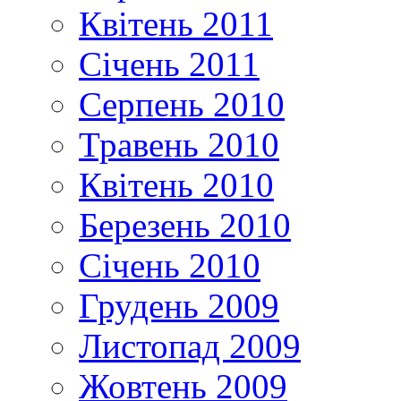
Квітень 2011
Січень 2011
Серпень 2010
Травень 2010
Квітень 2010
Березень 2010
Січень 2010
Грудень 2009
Листопад 2009
Жовтень 2009