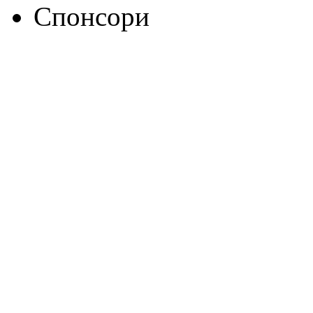
Спонсори