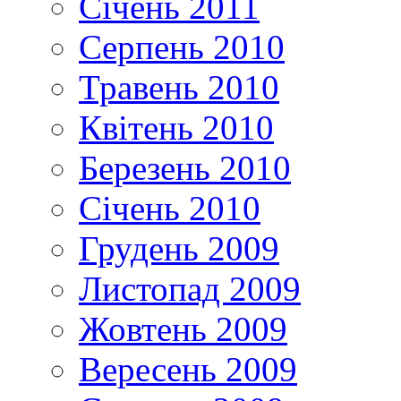
Січень 2011
Серпень 2010
Травень 2010
Квітень 2010
Березень 2010
Січень 2010
Грудень 2009
Листопад 2009
Жовтень 2009
Вересень 2009