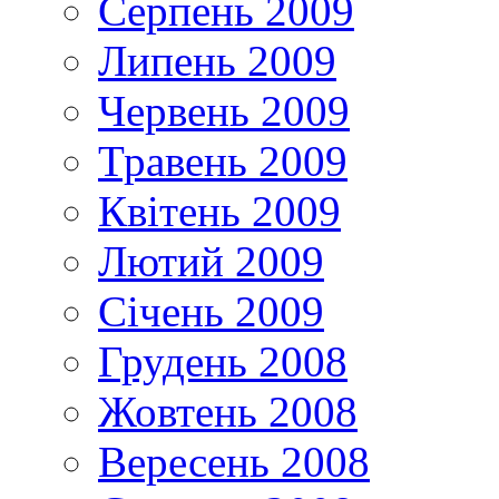
Серпень 2009
Липень 2009
Червень 2009
Травень 2009
Квітень 2009
Лютий 2009
Січень 2009
Грудень 2008
Жовтень 2008
Вересень 2008